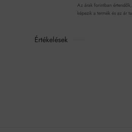
Az árak forintban értendők,
képezik a termék és az ár ta
Értékelések