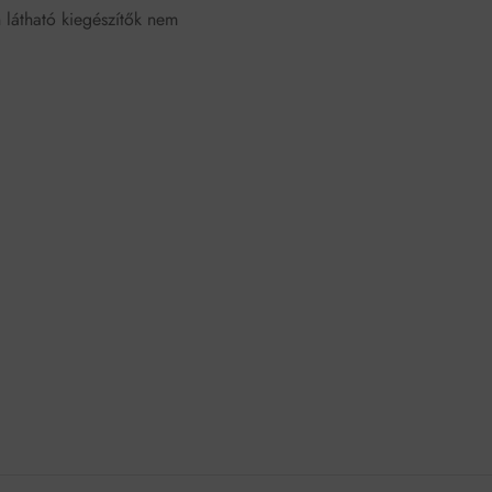
n látható kiegészítők nem