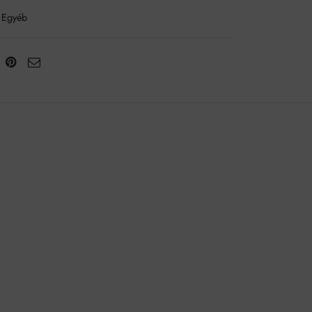
Egyéb