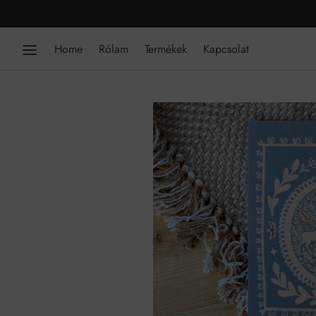
Home
Rólam
Termékek
Kapcsolat