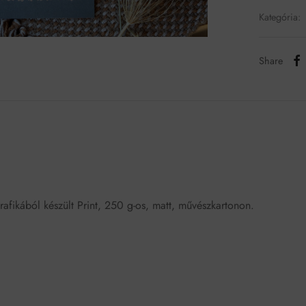
Kategória:
Share
rafikából készült Print, 250 g-os, matt, művészkartonon.