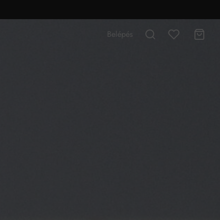
Belépés