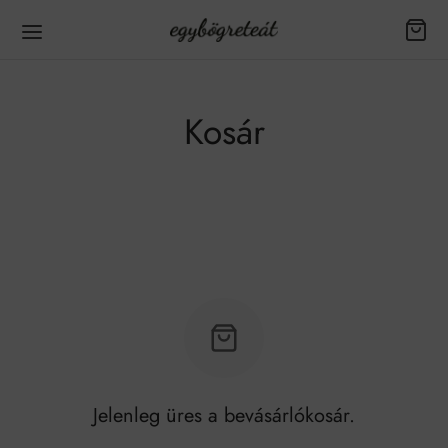
Kosár
Jelenleg üres a bevásárlókosár.