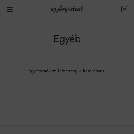
Egyéb
Egy termék se felelt meg a keresésnek.