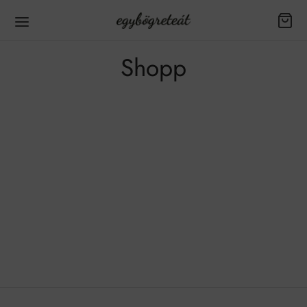
Shopp