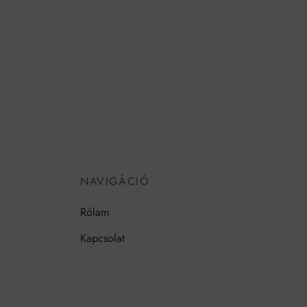
NAVIGÁCIÓ
Rólam
Kapcsolat