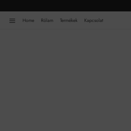
Home
Rólam
Termékek
Kapcsolat