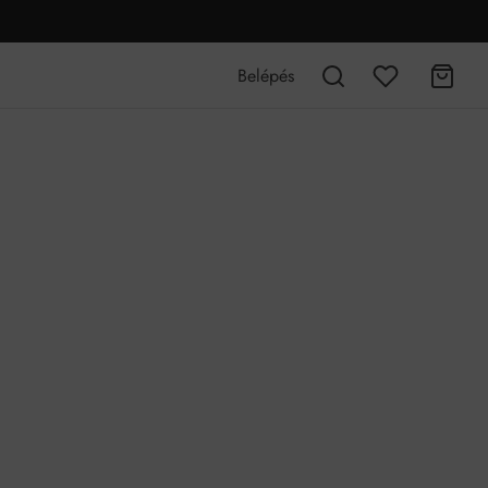
Belépés