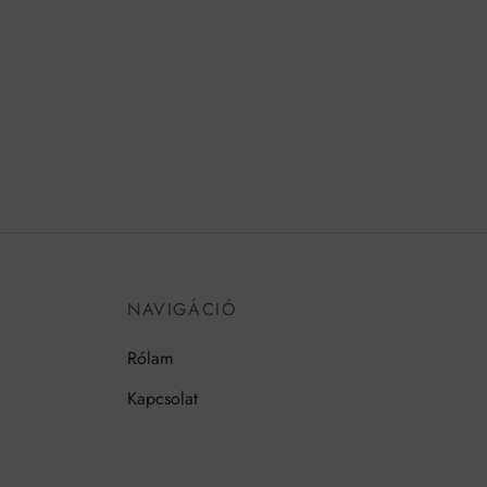
NAVIGÁCIÓ
Rólam
Kapcsolat