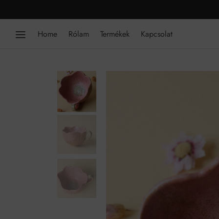
Home
Rólam
Termékek
Kapcsolat