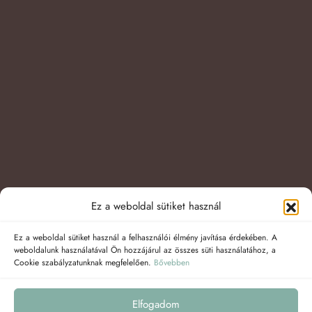
Ez a weboldal sütiket használ
Ez a weboldal sütiket használ a felhasználói élmény javítása érdekében. A
weboldalunk használatával Ön hozzájárul az összes süti használatához, a
Cookie szabályzatunknak megfelelően.
Bővebben
Elfogadom